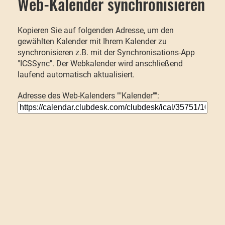
Web-Kalender synchronisieren
Kopieren Sie auf folgenden Adresse, um den
gewählten Kalender mit Ihrem Kalender zu
synchronisieren z.B. mit der Synchronisations-App
"ICSSync". Der Webkalender wird anschließend
laufend automatisch aktualisiert.
Adresse des Web-Kalenders ""Kalender"":