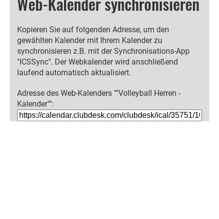
Web-Kalender synchronisieren
Kopieren Sie auf folgenden Adresse, um den
gewählten Kalender mit Ihrem Kalender zu
synchronisieren z.B. mit der Synchronisations-App
"ICSSync". Der Webkalender wird anschließend
laufend automatisch aktualisiert.
Adresse des Web-Kalenders ""Volleyball Herren -
Kalender"":