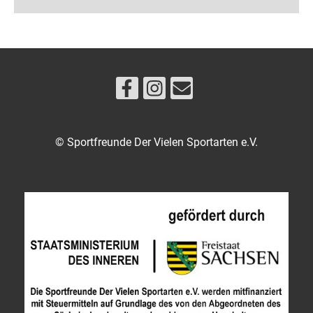
© Sportfreunde Der Vielen Sportarten e.V.