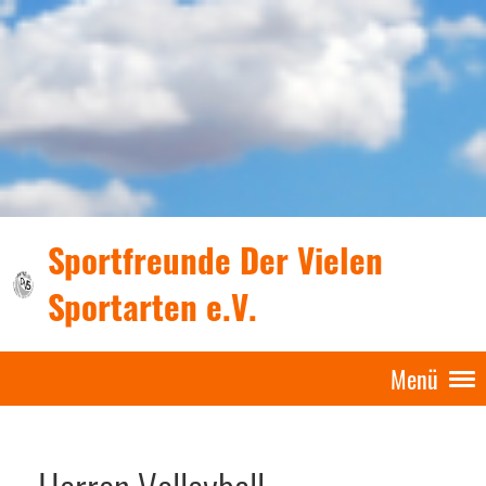
Sportfreunde Der Vielen
Sportarten e.V.
Menü