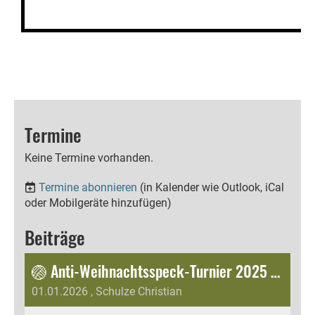
Termine
Keine Termine vorhanden.
Termine abonnieren
(in Kalender wie Outlook, iCal
oder Mobilgeräte hinzufügen)
Beiträge
🏐 Anti-Weihnachtsspeck-Turnier 2025 – Danke Mockrehna! ❤️
01.01.2026
, Schulze Christian