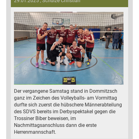
29.01.2025
, Schulze Christian
Der vergangene Samstag stand in Dommitzsch
ganz im Zeichen des Volleyballs- am Vormittag
durfte sich zuerst die hübschere Männerabteilung
des SDVS bereits im Derbyspektakel gegen die
Trossiner Biber beweisen, im
Nachmittagsanschluss dann die erste
Herrenmannschaft.