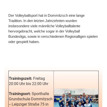
Der Volleyballsport hat in Dommitzsch eine lange
Tradition. In
den letzten Jahrzehnten wurden
insbesondere viele männliche Volleyballtalente
hervorgebracht, welche sogar in der Volleyball
Bundesliga, sowie in verschiedenen Regionalligen spielen
oder gespielt haben.
Trainingszeit:
Freitag
20:00 Uhr bis 22:00 Uhr
Trainingsort:
Sporthalle
Grundschule Dommitzsch
-- Leipziger Straße 75 in